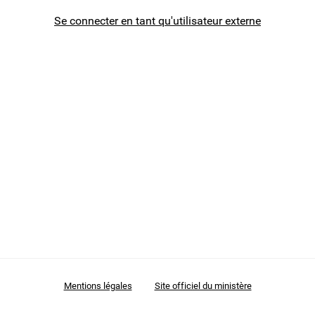
Se connecter en tant qu'utilisateur externe
AESH
Mes demandes
Mentions légales
Site officiel du ministère